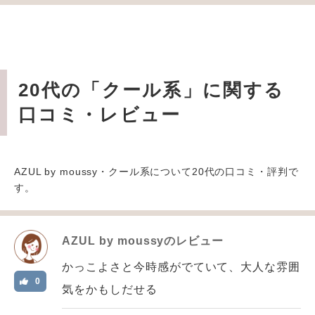
20代の「クール系」に関する
口コミ・レビュー
AZUL by moussy・クール系について20代の口コミ・評判で
す。
AZUL by moussy
のレビュー
かっこよさと今時感がでていて、大人な雰囲
0
気をかもしだせる