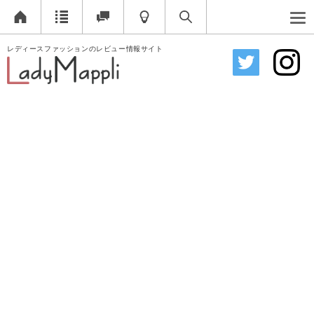
レディースファッションのレビュー情報サイト