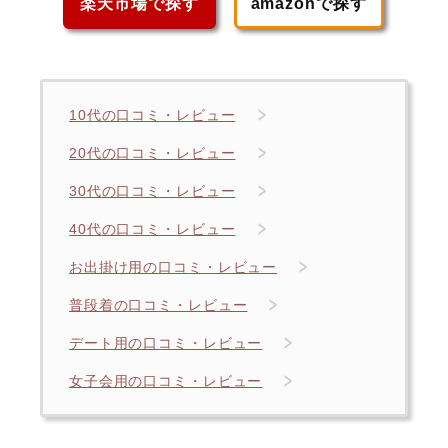
楽天市場で探す
amazonで探す
10代の口コミ・レビュー
20代の口コミ・レビュー
30代の口コミ・レビュー
40代の口コミ・レビュー
お出掛け用の口コミ・レビュー
普段着の口コミ・レビュー
デート用の口コミ・レビュー
女子会用の口コミ・レビュー