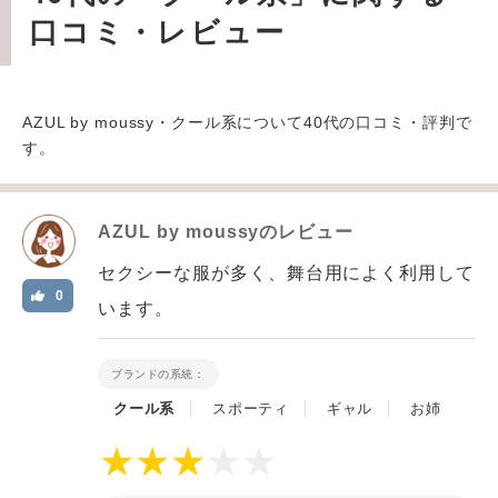
口コミ・レビュー
AZUL by moussy・クール系について40代の口コミ・評判で
す。
AZUL by moussy
のレビュー
セクシーな服が多く、舞台用によく利用して
0
います。
ブランドの系統：
クール系
スポーティ
ギャル
お姉