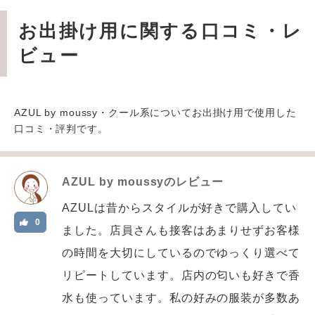
お出掛け用に関する口コミ・レ
ビュー
AZUL by moussy・クール系についてお出掛け用で使用した
口コミ・評判です。
AZUL by moussy
のレビュー
AZULは昔からスタイルが好きで購入してい
0
ました。店員さんも接客はあまりせずお客様
の時間を大切にしているのでゆっくり選べて
リピートしています。店内の匂いも好きで香
水も使っています。私の好みの服装が多数あ