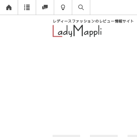
レディースファッションのレビュー情報サイト