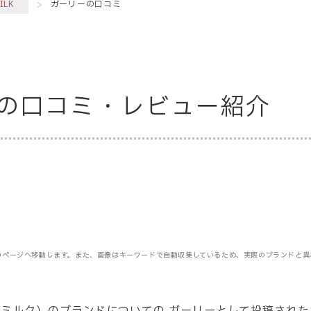
ILK
ガーリーの口コミ
ーの口コミ・レビュー紹介
のページへ移動します。また、画像はキーワードで自動収集しているため、実際のブランドと異