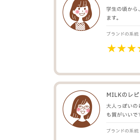
学生の頃から
ます。
ブランドの系統
MILK
のレビ
大人っぽいの
も質がいいで
ブランドの系統