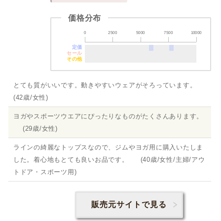
価格分布
0
2500
5000
7500
10000
定価
セール
その他
とても質がいいです。動きやすいウェアがそろっています。
(42歳/女性)
ヨガやスポーツウエアにぴったりなものがたくさんあります。
(29歳/女性)
ラインの綺麗なトップスなので、ジムやヨガ用に購入いたしま
した。着心地もとても良いお品です。 (40歳/女性/主婦/アウ
トドア・スポーツ用)
販売元サイトで見る