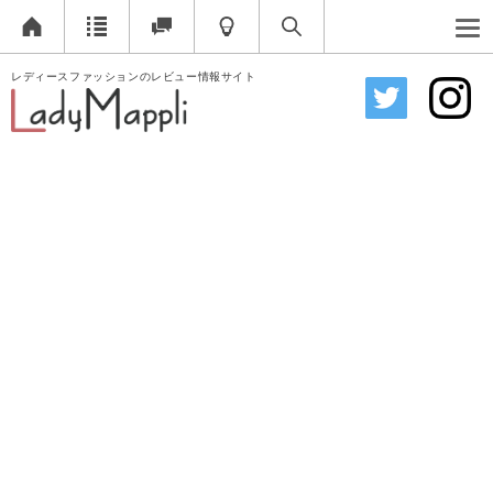
レディースファッションのレビュー情報サイト