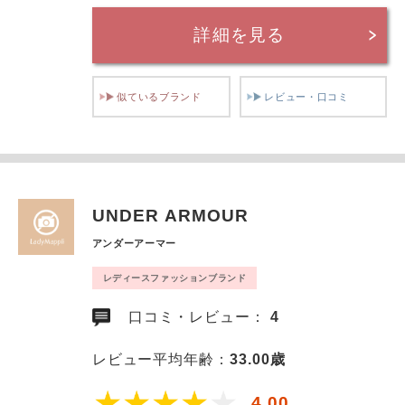
詳細を見る
似ているブランド
レビュー・口コミ
UNDER ARMOUR
アンダーアーマー
レディースファッションブランド
口コミ・レビュー：
4
レビュー平均年齢：
33.00歳
4.00