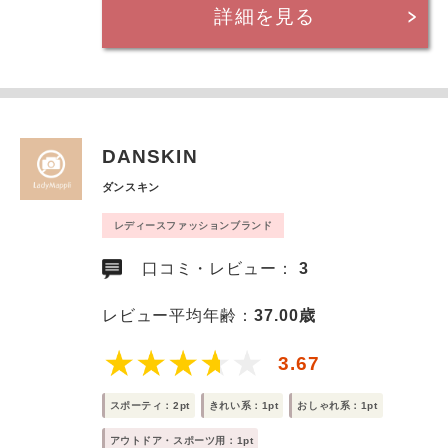
詳細を見る
DANSKIN
ダンスキン
レディースファッションブランド
口コミ・レビュー：
3
レビュー平均年齢：
37.00歳
3.67
スポーティ：2pt
きれい系：1pt
おしゃれ系：1pt
アウトドア・スポーツ用：1pt