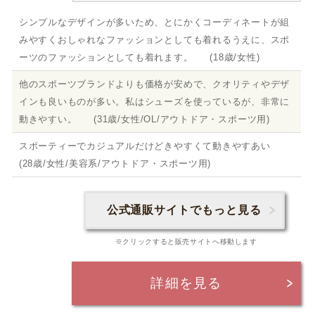
シンプルなデザインが多いため、とにかくコーディネートが組
みやすくおしゃれなファッションとしても着れるうえに、スポ
ーツのファッションとしても着れます。 (18歳/女性)
他のスポーツブランドよりも価格が安めで、クオリティやデザ
インも良いものが多い。私はシューズを使っているが、非常に
動きやすい。 (31歳/女性/OL/アウトドア・スポーツ用)
スポーティーでカジュアルだけどきやすくて動きやすあい
(28歳/女性/美容系/アウトドア・スポーツ用)
公式通販サイトでもっと見る
※クリックすると販売サイトへ移動します
詳細を見る