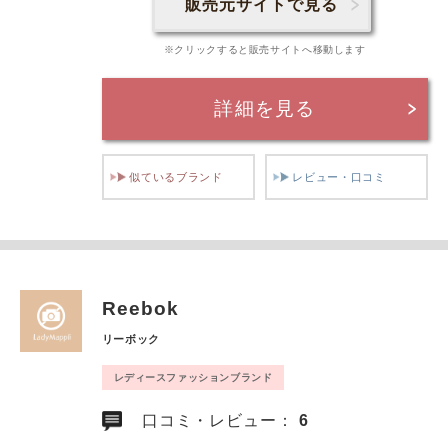
販売元サイトで見る
※クリックすると販売サイトへ移動します
詳細を見る
似ているブランド
レビュー・口コミ
Reebok
リーボック
レディースファッションブランド
口コミ・レビュー：
6