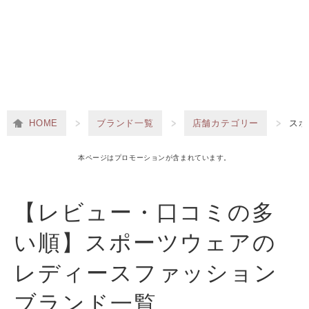
HOME
ブランド一覧
店舗カテゴリー
スポ
本ページはプロモーションが含まれています。
【レビュー・口コミの多
い順】スポーツウェアの
レディースファッション
ブランド一覧