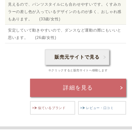
見えるので、パンツスタイルにも合わせやすいです。くすみカ
ラーの差し色が入っているデザインのものが多く、おしゃれ感
もあります。 (33歳/女性)
安定していて動きやすいので、ダンスなど運動の際にもいいと
思います。 (26歳/女性)
販売元サイトで見る
※クリックすると販売サイトへ移動します
詳細を見る
似ているブランド
レビュー・口コミ