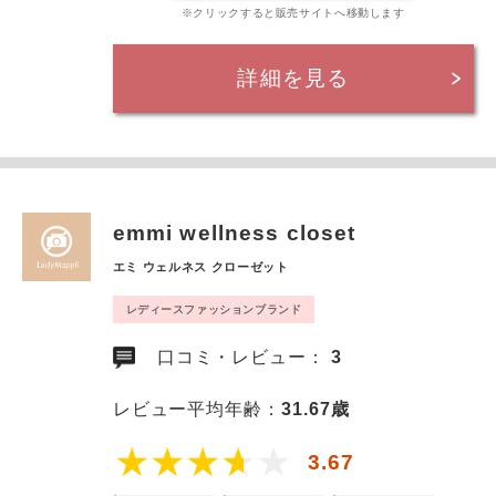
※クリックすると販売サイトへ移動します
詳細を見る
emmi wellness closet
エミ ウェルネス クローゼット
レディースファッションブランド
口コミ・レビュー：
3
レビュー平均年齢：
31.67歳
3.67