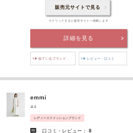
販売元サイトで見る
※クリックすると販売サイトへ移動します
詳細を見る
似ているブランド
レビュー・口コミ
emmi
エミ
レディースファッションブランド
口コミ・レビュー：
8