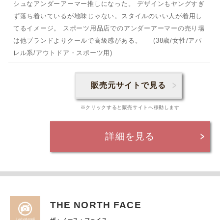
シュなアンダーアーマー推しになった。 デザインもヤングすぎ
ず落ち着いているが地味じゃない。スタイルのいい人が着用し
てるイメージ。 スポーツ用品店でのアンダーアーマーの売り場
は他ブランドよりクールで高級感がある。 (38歳/女性/アパ
レル系/アウトドア・スポーツ用)
販売元サイトで見る
※クリックすると販売サイトへ移動します
詳細を見る
THE NORTH FACE