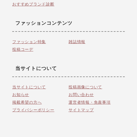
おすすめブランド診断
ファッションコンテンツ
ファッション特集
雑誌情報
投稿コーデ
当サイトについて
当サイトについて
投稿画像について
お知らせ
お問い合わせ
掲載希望の方へ
運営者情報・免責事項
プライバシーポリシー
サイトマップ