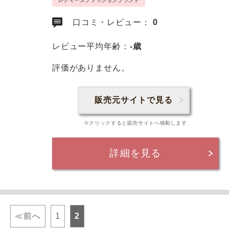
レディースファッションブランド
口コミ・レビュー：
0
レビュー平均年齢：
-歳
評価がありません。
販売元サイトで見る
※クリックすると販売サイトへ移動します
詳細を見る
≪前へ
1
2