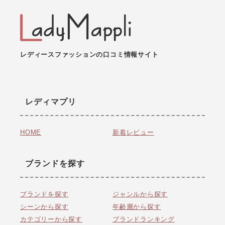
レディースファッションの口コミ情報サイト
レディマプリ
HOME
新着レビュー
ブランドを探す
ブランドを探す
ジャンルから探す
シーンから探す
年齢層から探す
カテゴリーから探す
ブランドランキング