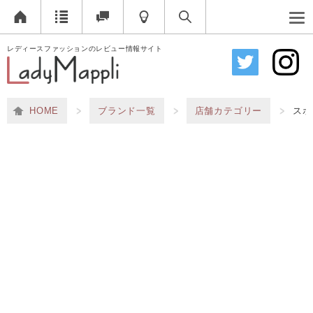
レディースファッションのレビュー情報サイト
HOME
ブランド一覧
店舗カテゴリー
スポ