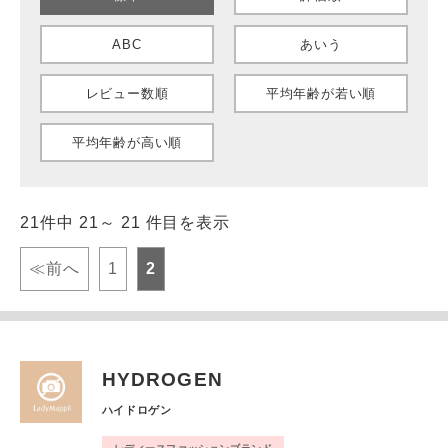
ABC
あいう
レビュー数順
平均年齢が若い順
平均年齢が高い順
21件中 21～ 21 件目を表示
≪前へ
1
2
HYDROGEN
ハイドロゲン