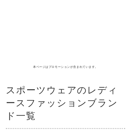
本ページはプロモーションが含まれています。
スポーツウェアのレディ
ースファッションブラン
ド一覧