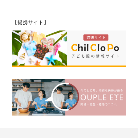
【提携サイト】