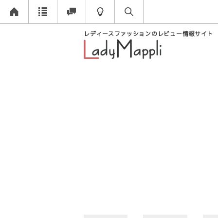
レディースファッションのレビュー情報サイト