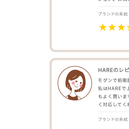
ブランドの系統
HARE
のレ
モダンで前衛
私はHARE
もよく買いま
く対応してく
ブランドの系統