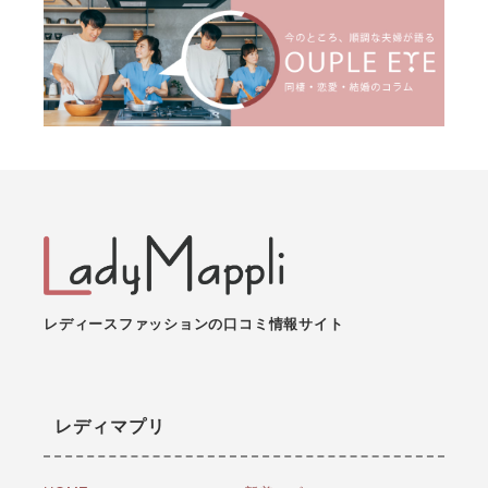
レディースファッションの口コミ情報サイト
レディマプリ