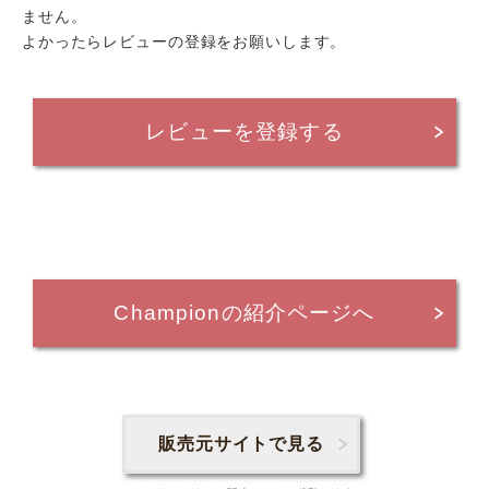
ません。
よかったらレビューの登録をお願いします。
レビューを登録する
Championの紹介ページへ
販売元サイトで見る