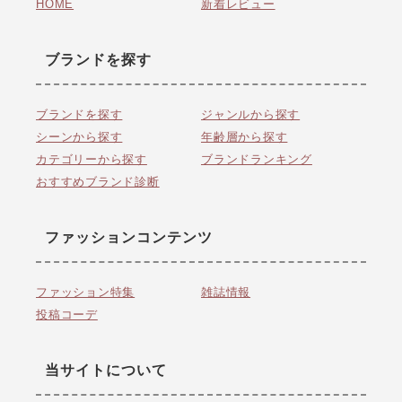
HOME
新着レビュー
ブランドを探す
ブランドを探す
ジャンルから探す
シーンから探す
年齢層から探す
カテゴリーから探す
ブランドランキング
おすすめブランド診断
ファッションコンテンツ
ファッション特集
雑誌情報
投稿コーデ
当サイトについて