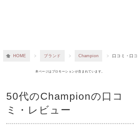
HOME
ブランド
Champion
口コミ・口コ
本ページはプロモーションが含まれています。
50代のChampionの口コ
ミ・レビュー