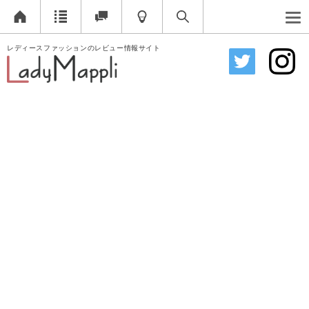
レディースファッションのレビュー情報サイト