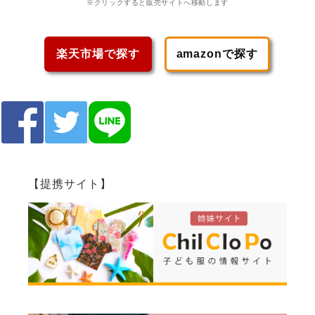
※クリックすると販売サイトへ移動します
楽天市場で探す
amazonで探す
【提携サイト】