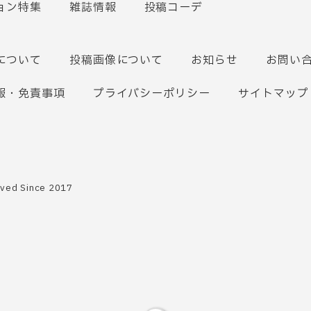
ョン特集
雑誌情報
投稿コーデ
について
投稿画像について
お知らせ
お問い
報・免責事項
プライバシーポリシー
サイトマップ
rved Since 2017