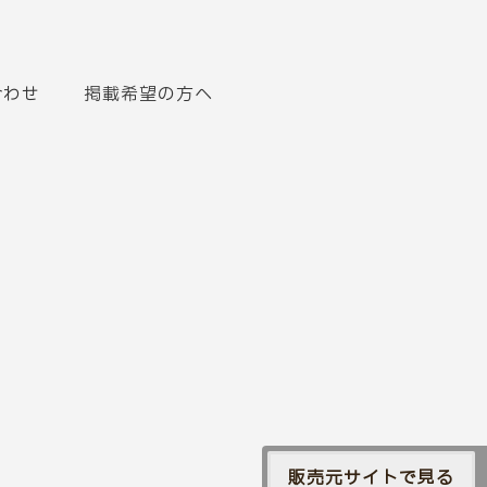
合わせ
掲載希望の方へ
販売元サイトで見る