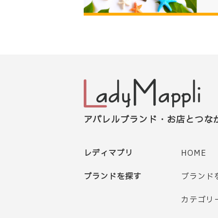
アパレルブランド・お店とつな
レディマプリ
HOME
ブランドを探す
ブランド
カテゴリ