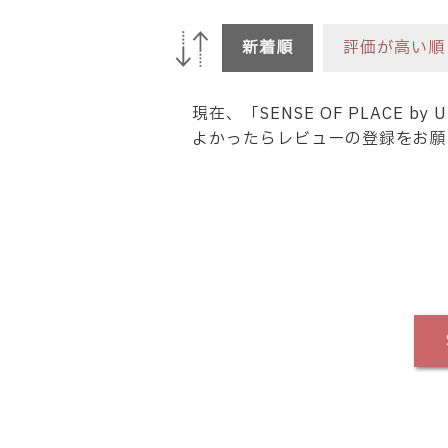
新着順
評価が高い順
現在、「SENSE OF PLACE 
よかったらレビューの登録をお願