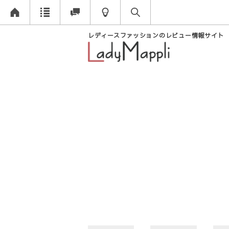
レディースファッションのレビュー情報サイト