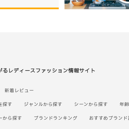
がるレディースファッション情報サイト
新着レビュー
を探す
ジャンルから探す
シーンから探す
年
ーから探す
ブランドランキング
おすすめブランド