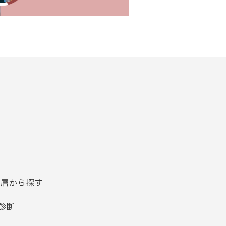
齢層から探す
診断