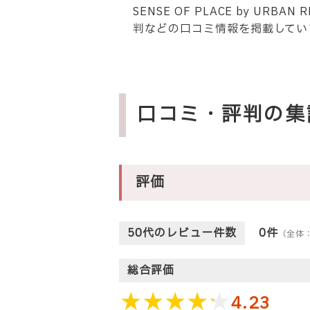
SENSE OF PLACE by U
判などの口コミ情報を掲載してい
口コミ・評判の集
評価
50代のレビュー件数
0件
（全体
総合評価
4.23