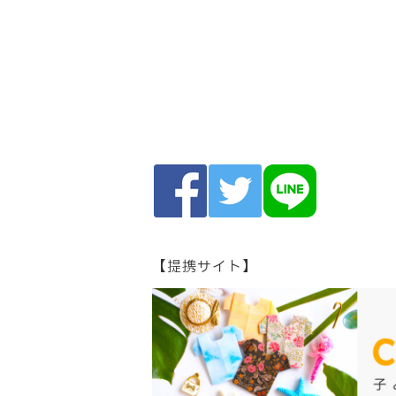
【提携サイト】