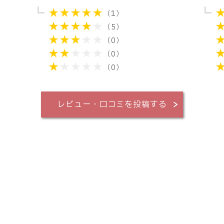
（1）
（5）
（0）
（0）
（0）
レビュー・口コミを投稿する