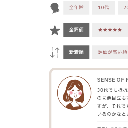
全年齢
10代
2
全評価
★★★★★
新着順
評価が高い順
SENSE OF 
30代でも抵
のに悪目立ち
すが、それで
いるのかなと