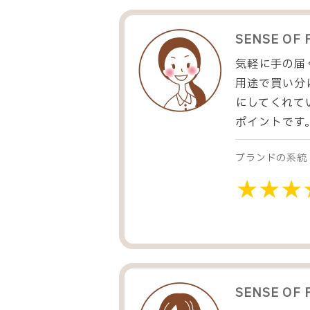
SENSE OF 
気軽に手の届
用途で買い分
にしてくれて
ポイントです
ブランドの系統
SENSE OF 