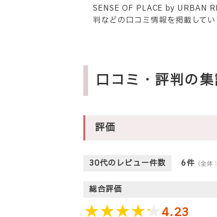
SENSE OF PLACE by U
判などの口コミ情報を掲載してい
口コミ・評判の集
評価
30代のレビュー件数
6件
（全体
総合評価
4.23