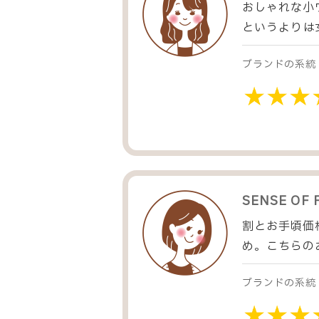
おしゃれな小
というよりは
ブランドの系統
SENSE OF 
割とお手頃価
め。こちらの
ブランドの系統