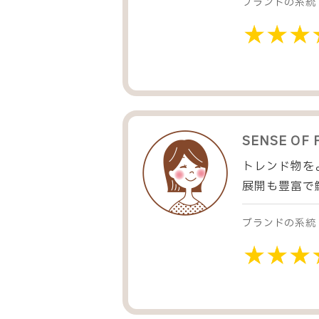
ブランドの系統
SENSE OF 
トレンド物を
展開も豊富で
ブランドの系統