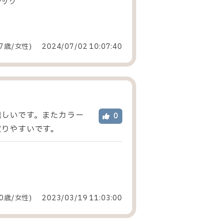
シック
7歳/女性
)
2024/07/02 10:07:40
嬉しいです。またカラー
0
取りやすいです。
0歳/女性
)
2023/03/19 11:03:00