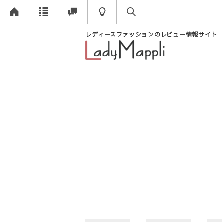
レディースファッションのレビュー情報サイト