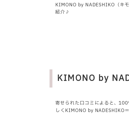
KIMONO by NADESHI
紹介♪
KIMONO by 
寄せられた口コミによると、10
しくKIMONO by NADESH