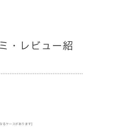
口コミ・レビュー紹
なるケースがあります]