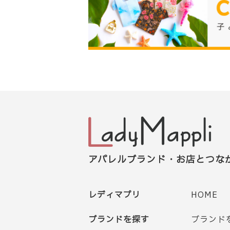
アパレルブランド・お店とつな
レディマプリ
HOME
ブランドを探す
ブランド