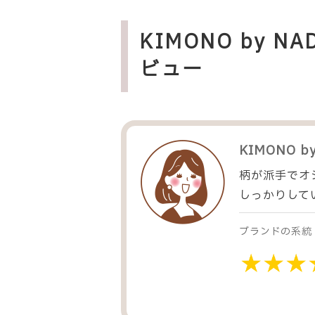
KIMONO by
ビュー
KIMONO b
柄が派手でオ
しっかりして
ブランドの系統