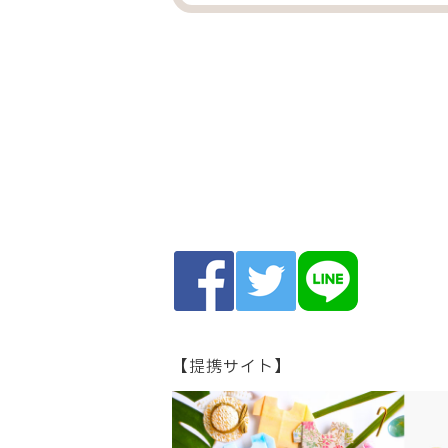
【提携サイト】