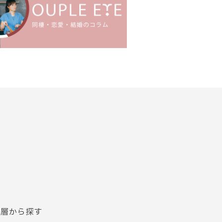
齢層から探す