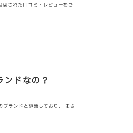
して投稿された口コミ・レビューをご
ブランドなの？
のブランドと認識しており、 まさ