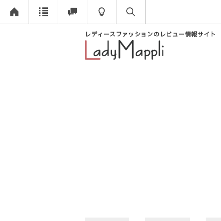
レディースファッションのレビュー情報サイト