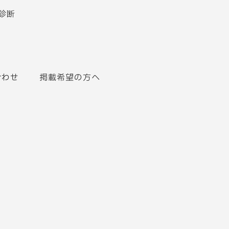
診断
合わせ
掲載希望の方へ