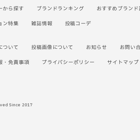
ーから探す
ブランドランキング
おすすめブランド
ョン特集
雑誌情報
投稿コーデ
について
投稿画像について
お知らせ
お問い
報・免責事項
プライバシーポリシー
サイトマップ
rved Since 2017